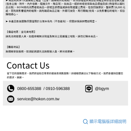
顯示電腦版詳細說明