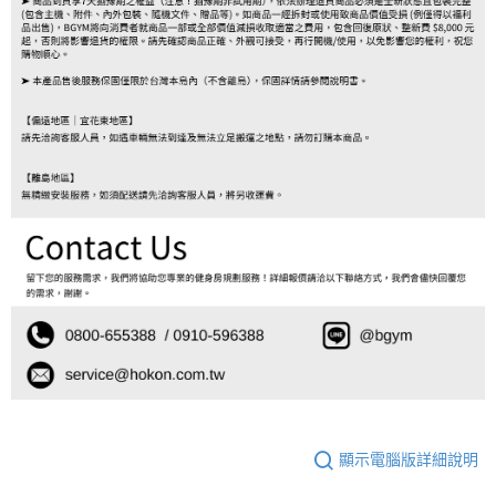
顯示電腦版詳細說明