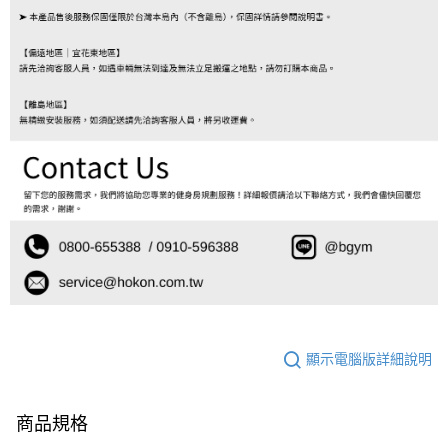
顯示電腦版詳細說明
商品規格