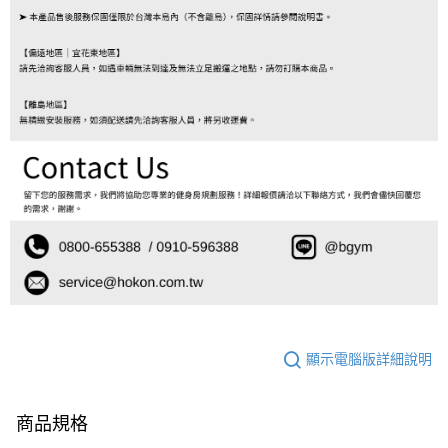
顯示電腦版詳細說明
商品規格