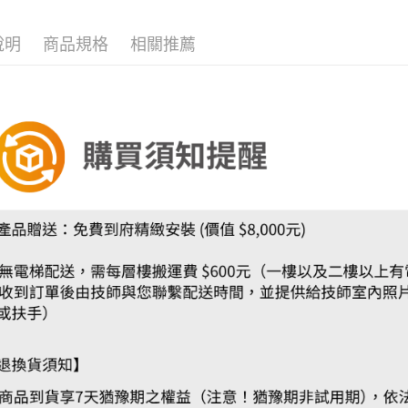
說明
商品規格
相關推薦