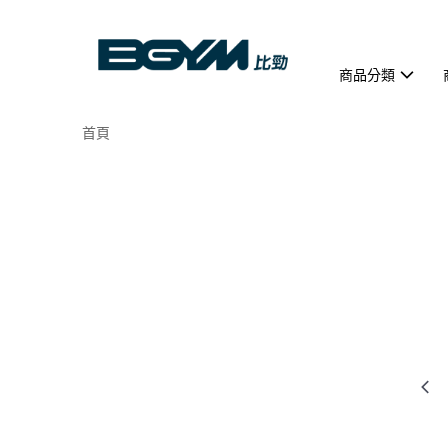
商品分類
首頁