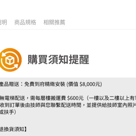
說明
商品規格
相關推薦