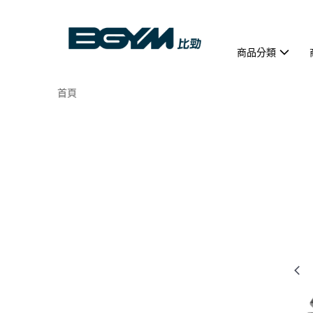
商品分類
首頁